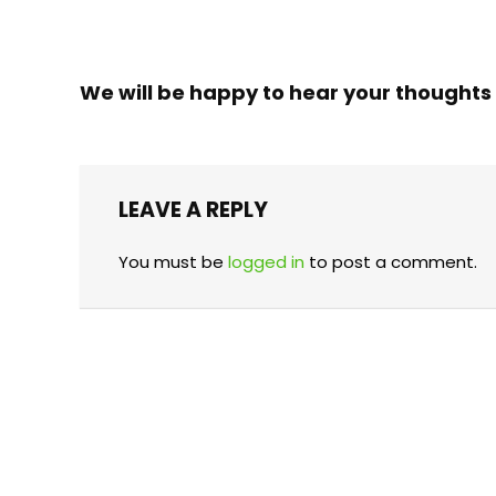
We will be happy to hear your thoughts
LEAVE A REPLY
You must be
logged in
to post a comment.