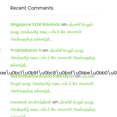
Recent Comments
Singapore Ezhil Ravanan
on
பத்மஸ்ரீ பெறும்
நமது அகத்தமிழ் உறவு டாக்டர் கே. ராமசாமி
அவர்களுக்கு நல்வாழ்த்…
Prabhakaran N
on
பத்மஸ்ரீ பெறும் நமது
அகத்தமிழ் உறவு டாக்டர் கே. ராமசாமி அவர்களுக்கு
நல்வாழ்த்…
ae\u0bc1\u0b9f\u0bc8\u0baf\u0bbe\u0bb0\u
RethinavelSaravana Paandiyan
on
பத்மஸ்ரீ
பெறும் நமது அகத்தமிழ் உறவு டாக்டர் கே. ராமசாமி
அவர்களுக்கு நல்வாழ்த்…
சரவணன் ராமச்சந்திரன்
on
பத்மஸ்ரீ பெறும் நமது
அகத்தமிழ் உறவு டாக்டர் கே. ராமசாமி அவர்களுக்கு
நல்வாழ்த்…