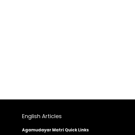
English Articles
Agamudayar Matri Quick Links