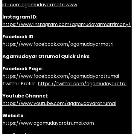
id=com.agamudayarmatri.www
Instagram ID:
https://www.instagram.com/agamudayarmatrimony/
Facebook ID:
https://www.facebook.com/agamudayarmatri
Agamudayar Otrumai Quick Links
Facebook Page:
https://www.facebook.com/agamudayarotrumai
Twitter Profile:
https://twitter.com/agamudayarotru
Youtube Channel:
https://www.youtube.com/agamudayarotrumai
Website:
https://www.agamudayarotrumai.com