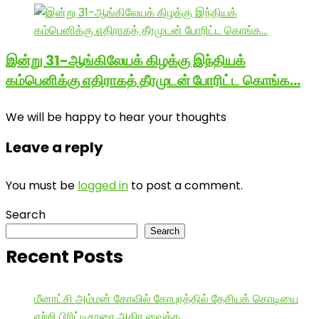
இன்று 31-ஆங்கிலேயக் கிழக்கு இந்தியக்
கம்பெனிக்கு எதிராகத் தீரமுடன் போரிட்ட கொங்க…
We will be happy to hear your thoughts
Leave a reply
You must be
logged in
to post a comment.
Search
Search
Recent Posts
மீனாட்சி அம்மன் கோவில் கோபுரத்தில் தேசியக் கொடியை
ஏற்றி பிரிட்டிசாரை அதிர வைத்த …