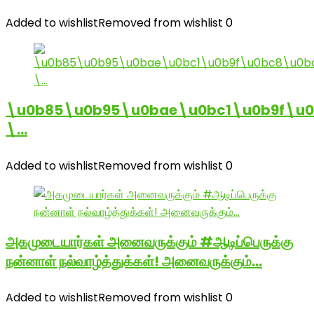
Added to wishlist
Removed from wishlist
0
\u0b85\u0b95\u0bae\u0bc1\u0b9f\u
\…
Added to wishlist
Removed from wishlist
0
அகமுடையார்கள் அனைவருக்கும் #ஆடிப்பெருக்கு
நன்னாள் நல்வாழ்த்துக்கள்! அனைவருக்கும்…
Added to wishlist
Removed from wishlist
0