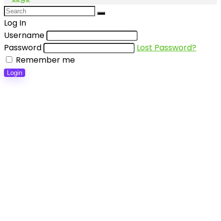
Log In
Username
Password
Lost Password?
Remember me
Login