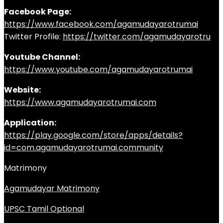
Facebook Page:
https://www.facebook.com/agamudayarotrumai
Twitter Profile:
https://twitter.com/agamudayarotru
Youtube Channel:
https://www.youtube.com/agamudayarotrumai
Website:
https://www.agamudayarotrumai.com
Application:
https://play.google.com/store/apps/details?
id=com.agamudayarotrumai.community
Matrimony
Agamudayar Matrimony
UPSC Tamil Optional