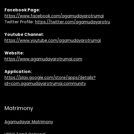
Facebook Page:
https://www.facebook.com/agamudayarotrumai
Twitter Profile:
https://twitter.com/agamudayarotru
Youtube Channel:
https://www.youtube.com/agamudayarotrumai
Website:
https://www.agamudayarotrumai.com
Application:
https://play.google.com/store/apps/details?
id=com.agamudayarotrumai.community
Matrimony
Agamudayar Matrimony