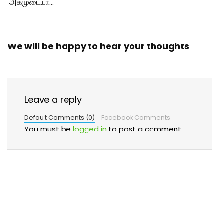
அகமுடையா…
We will be happy to hear your thoughts
Leave a reply
Default Comments (0)
Facebook Comments
You must be
logged in
to post a comment.