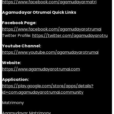
https://www.facebook.com/agamudayarmatri
Agamudayar Otrumai Quick Links
Facebook Page:
https://www.facebook.com/agamudayarotrumai
Twitter Profile:
https://twitter.com/agamudayarotru
Youtube Channel:
https://www.youtube.com/agamudayarotrumai
Website:
https://www.agamudayarotrumai.com
Application:
https://play.google.com/store/apps/details?
id=com.agamudayarotrumai.community
Matrimony
Agamudayar Matrimony