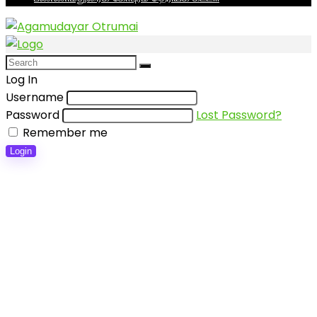
Log In
Username
Password
Lost Password?
Remember me
Login