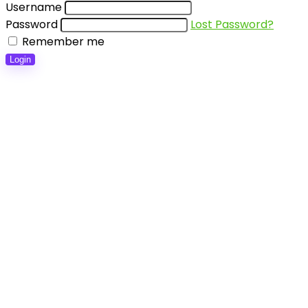
Username
Password
Lost Password?
Remember me
Login