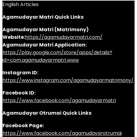
English Articles
Agamudayar Matri Quick Links
Agamudayar Matri (Matrimony)
Website:
https://agamudayarmatri.com/
Agamudayar Matri Application:
https://play.google.com/store/apps/details?
id=com.agamudayarmatri.www
Instagram ID:
https://www.instagram.com/agamudayarmatrimony/
Facebook ID:
https://www.facebook.com/agamudayarmatri
Agamudayar Otrumai Quick Links
Facebook Page:
https://www.facebook.com/agamudayarotrumai