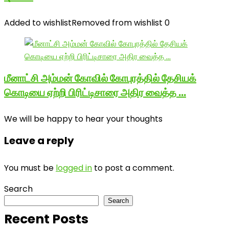
Added to wishlist
Removed from wishlist
0
மீனாட்சி அம்மன் கோவில் கோபுரத்தில் தேசியக்
கொடியை ஏற்றி பிரிட்டிசாரை அதிர வைத்த …
We will be happy to hear your thoughts
Leave a reply
You must be
logged in
to post a comment.
Search
Search
Recent Posts