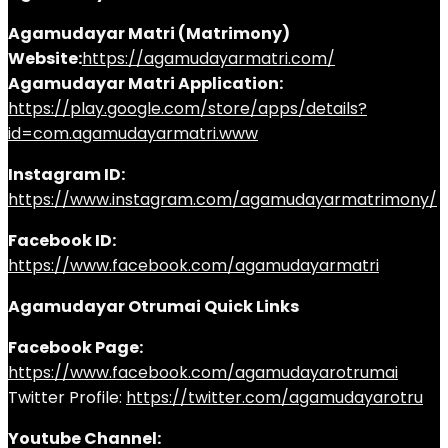
Agamudayar Matri (Matrimony)
Website:
https://agamudayarmatri.com/
Agamudayar Matri Application:
https://play.google.com/store/apps/details?
id=com.agamudayarmatri.www
Instagram ID:
https://www.instagram.com/agamudayarmatrimony/
Facebook ID:
https://www.facebook.com/agamudayarmatri
Agamudayar Otrumai Quick Links
Facebook Page:
https://www.facebook.com/agamudayarotrumai
Twitter Profile:
https://twitter.com/agamudayarotru
Youtube Channel: