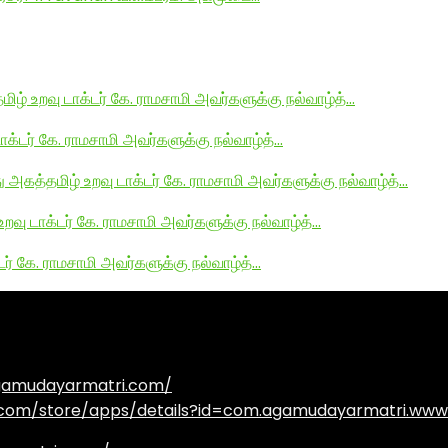
மிழ் உறவு டாக்டர் கே. ராமசாமி அவர்களுக்கு நல்வாழ்த்…
டாக்டர் கே. ராமசாமி அவர்களுக்கு நல்வாழ்த்…
து அகத்தமிழ் உறவு டாக்டர் கே. ராமசாமி அவர்களுக்கு நல்வாழ்த்…
உறவு டாக்டர் கே. ராமசாமி அவர்களுக்கு நல்வாழ்த்…
டர் கே. ராமசாமி அவர்களுக்கு நல்வாழ்த்…
agamudayarmatri.com/
e.com/store/apps/details?id=com.agamudayarmatri.www