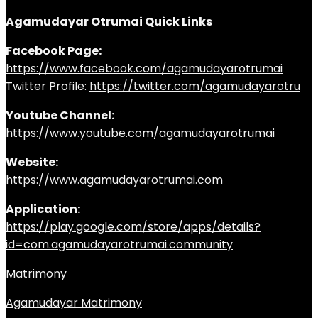
Agamudayar Otrumai Quick Links
Facebook Page:
https://www.facebook.com/agamudayarotrumai
Twitter Profile:
https://twitter.com/agamudayarotru
Youtube Channel:
https://www.youtube.com/agamudayarotrumai
Website:
https://www.agamudayarotrumai.com
Application:
https://play.google.com/store/apps/details?
id=com.agamudayarotrumai.community
Matrimony
Agamudayar Matrimony