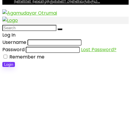
நன்னாள் நல்வாழ்த்துக்கள்! அனைவருக்கும்…
Log In
Username
Password
Lost Password?
Remember me
Login