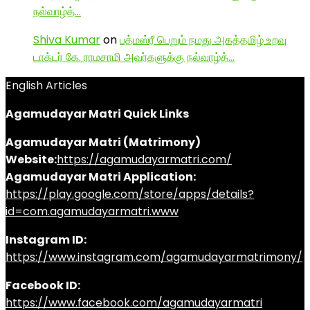
நல்வாழ்த்…
Shiva Kumar
on
பத்மஸ்ரீ பெறும் நமது அகத்தமிழ் உறவு
டாக்டர் கே. ராமசாமி அவர்களுக்கு நல்வாழ்த்…
English Articles
Agamudayar Matri Quick Links
Agamudayar Matri (Matrimony)
Website:
https://agamudayarmatri.com/
Agamudayar Matri Application:
https://play.google.com/store/apps/details?
id=com.agamudayarmatri.www
Instagram ID:
https://www.instagram.com/agamudayarmatrimony/
Facebook ID:
https://www.facebook.com/agamudayarmatri