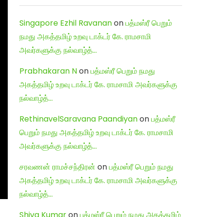
Singapore Ezhil Ravanan
on
பத்மஸ்ரீ பெறும்
நமது அகத்தமிழ் உறவு டாக்டர் கே. ராமசாமி
அவர்களுக்கு நல்வாழ்த்…
Prabhakaran N
on
பத்மஸ்ரீ பெறும் நமது
அகத்தமிழ் உறவு டாக்டர் கே. ராமசாமி அவர்களுக்கு
நல்வாழ்த்…
RethinavelSaravana Paandiyan
on
பத்மஸ்ரீ
பெறும் நமது அகத்தமிழ் உறவு டாக்டர் கே. ராமசாமி
அவர்களுக்கு நல்வாழ்த்…
சரவணன் ராமச்சந்திரன்
on
பத்மஸ்ரீ பெறும் நமது
அகத்தமிழ் உறவு டாக்டர் கே. ராமசாமி அவர்களுக்கு
நல்வாழ்த்…
Shiva Kumar
on
பத்மஸ்ரீ பெறும் நமது அகத்தமிழ்