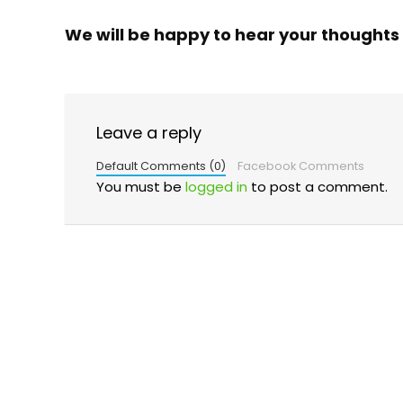
We will be happy to hear your thoughts
Leave a reply
Default Comments (0)
Facebook Comments
You must be
logged in
to post a comment.