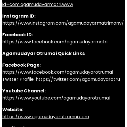
id=com.agamudayarmatri.www
Instagram ID:
https://www.instagram.com/agamudayarmatrimony/
Facebook ID:
https://www.facebook.com/agamudayarmatri
Agamudayar Otrumai Quick Links
Facebook Page:
https://www.facebook.com/agamudayarotrumai
Twitter Profile:
https://twitter.com/agamudayarotru
Youtube Channel:
https://www.youtube.com/agamudayarotrumai
Website:
https://www.agamudayarotrumai.com