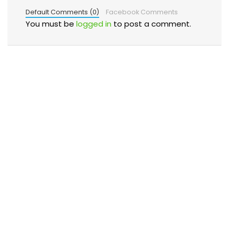
Default Comments (0)
Facebook Comments
You must be
logged in
to post a comment.