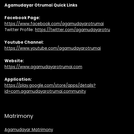
Agamudayar Otrumai Quick Links
Facebook Page:
https://www.facebook.com/agamudayarotrumai
Twitter Profile:
https://twitter.com/agamudayarotru
Youtube Channel:
https://www.youtube.com/agamudayarotrumai
Website:
https://www.agamudayarotrumai.com
Application:
https://play.google.com/store/apps/details?
id=com.agamudayarotrumai.community
Matrimony
Agamudayar Matrimony