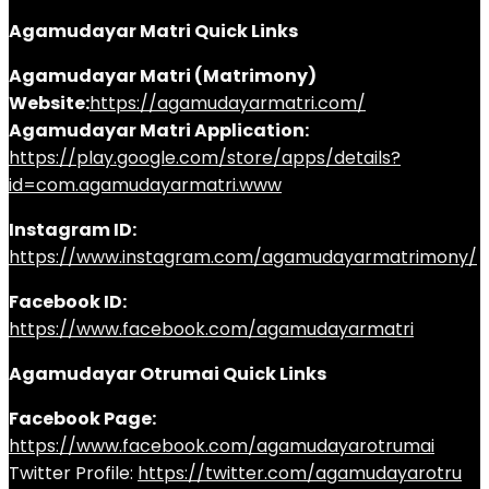
Agamudayar Matri Quick Links
Agamudayar Matri (Matrimony)
Website:
https://agamudayarmatri.com/
Agamudayar Matri Application:
https://play.google.com/store/apps/details?
id=com.agamudayarmatri.www
Instagram ID:
https://www.instagram.com/agamudayarmatrimony/
Facebook ID:
https://www.facebook.com/agamudayarmatri
Agamudayar Otrumai Quick Links
Facebook Page:
https://www.facebook.com/agamudayarotrumai
Twitter Profile:
https://twitter.com/agamudayarotru