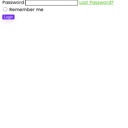
Password
Lost Password?
Remember me
Login