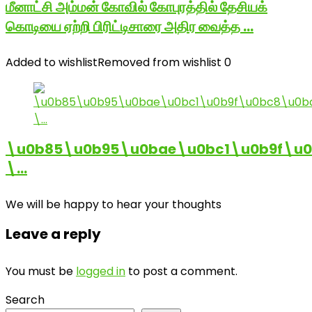
மீனாட்சி அம்மன் கோவில் கோபுரத்தில் தேசியக்
கொடியை ஏற்றி பிரிட்டிசாரை அதிர வைத்த …
Added to wishlist
Removed from wishlist
0
\u0b85\u0b95\u0bae\u0bc1\u0b9f\u
\…
We will be happy to hear your thoughts
Leave a reply
You must be
logged in
to post a comment.
Search