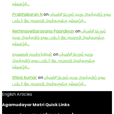
நல்வாழ்த்…
Prabhakaran N
on
பத்மஸ்ரீ பெறும் நமது அகத்தமிழ் உறவு
டாக்டர் கே. ராமசாமி அவர்களுக்கு நல்வாழ்த்…
RethinavelSaravana Paandiyan
on
பத்மஸ்ரீ பெறும்
நமது அகத்தமிழ் உறவு டாக்டர் கே. ராமசாமி அவர்களுக்கு
நல்வாழ்த்…
சரவணன் ராமச்சந்திரன்
on
பத்மஸ்ரீ பெறும் நமது
அகத்தமிழ் உறவு டாக்டர் கே. ராமசாமி அவர்களுக்கு
நல்வாழ்த்…
Shiva Kumar
on
பத்மஸ்ரீ பெறும் நமது அகத்தமிழ் உறவு
டாக்டர் கே. ராமசாமி அவர்களுக்கு நல்வாழ்த்…
English Articles
Agamudayar Matri Quick Links