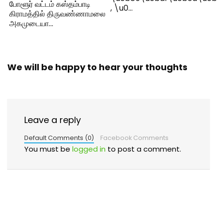
போளூர் வட்டம் கஸ்தம்பாடி
, \u0…
கிராமத்தில் திருவண்ணாமலை
அகமுடையா…
We will be happy to hear your thoughts
Leave a reply
Default Comments (0)
Facebook Comments
You must be
logged in
to post a comment.