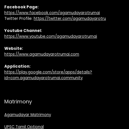
Facebook Page:
https://www.facebook.com/agamudayarotrumai
Twitter Profile:
https://twitter.com/agamudayarotru
Youtube Channel:
https://www.youtube.com/agamudayarotrumai
Website:
https://www.agamudayarotrumai.com
Application:
https://play.google.com/store/apps/details?
id=com.agamudayarotrumai.community
Matrimony
Agamudayar Matrimony
UPSC Tamil Optional