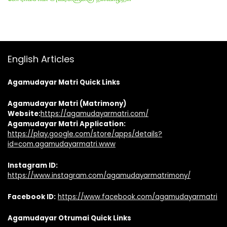
English Articles
Agamudayar Matri Quick Links
Agamudayar Matri (Matrimony)
Website:
https://agamudayarmatri.com/
Agamudayar Matri Application:
https://play.google.com/store/apps/details?
id=com.agamudayarmatri.www
Instagram ID:
https://www.instagram.com/agamudayarmatrimony/
Facebook ID:
https://www.facebook.com/agamudayarmatri
Agamudayar Otrumai Quick Links