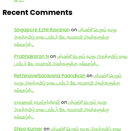
Recent Comments
Singapore Ezhil Ravanan
on
பத்மஸ்ரீ பெறும் நமது
அகத்தமிழ் உறவு டாக்டர் கே. ராமசாமி அவர்களுக்கு
நல்வாழ்த்…
Prabhakaran N
on
பத்மஸ்ரீ பெறும் நமது அகத்தமிழ் உறவு
டாக்டர் கே. ராமசாமி அவர்களுக்கு நல்வாழ்த்…
RethinavelSaravana Paandiyan
on
பத்மஸ்ரீ பெறும்
நமது அகத்தமிழ் உறவு டாக்டர் கே. ராமசாமி அவர்களுக்கு
நல்வாழ்த்…
சரவணன் ராமச்சந்திரன்
on
பத்மஸ்ரீ பெறும் நமது
அகத்தமிழ் உறவு டாக்டர் கே. ராமசாமி அவர்களுக்கு
நல்வாழ்த்…
Shiva Kumar
on
பத்மஸ்ரீ பெறும் நமது அகத்தமிழ் உறவு