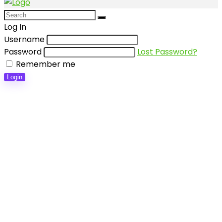
Log In
Username
Password
Lost Password?
Remember me
Login