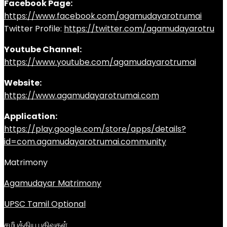
Facebook Page:
https://www.facebook.com/agamudayarotrumai
Twitter Profile:
https://twitter.com/agamudayarotru
Youtube Channel:
https://www.youtube.com/agamudayarotrumai
Website:
https://www.agamudayarotrumai.com
Application:
https://play.google.com/store/apps/details?
id=com.agamudayarotrumai.community
Matrimony
Agamudayar Matrimony
UPSC Tamil Optional
சமீபத்திய பதிவுகள்