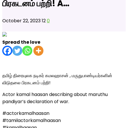
பிரகடனம் பற்றி! A…
October 22, 2023
12
0
Spread the love
தமிழ் திரையுலக நடிகர் கமலஹாசன் , மருதுபாண்டியர்களின்
விடுதலை பிரகடனம் பற்றி!
Actor kamal haasan describing about maruthu
pandiyar’s declaration of war.
#actorkamalhaasan
#tamilactorkamalhaasan
#kamalhaasan