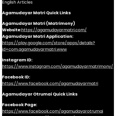
English Articles
Agamudayar Matri Quick Links
Agamudayar Matri (Matrimony)
Website:
https://agamudayarmatri.com/
Agamudayar Matri Application:
https://play.google.com/store/apps/details?
id=com.agamudayarmatri.www
Instagram ID:
https://www.instagram.com/agamudayarmatrimony/
Facebook ID:
https://www.facebook.com/agamudayarmatri
Agamudayar Otrumai Quick Links
Facebook Page:
https://www.facebook.com/agamudayarotrumai