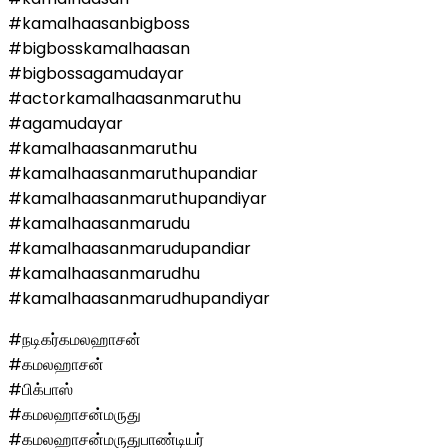
#kamalhaasanbigboss
#bigbosskamalhaasan
#bigbossagamudayar
#actorkamalhaasanmaruthu
#agamudayar
#kamalhaasanmaruthu
#kamalhaasanmaruthupandiar
#kamalhaasanmaruthupandiyar
#kamalhaasanmarudu
#kamalhaasanmarudupandiar
#kamalhaasanmarudhu
#kamalhaasanmarudhupandiyar
#நடிகர்கமலஹாசன்
#கமலஹாசன்
#பிக்பாஸ்
#கமலஹாசன்மருது
#கமலஹாசன்மருதுபாண்டியர்