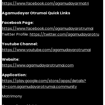
https://www.facebook.com/agamudayarmatri
Agamudayar Otrumai Quick Links
Facebook Page:
https://www.facebook.com/agamudayarotrumai
Twitter Profile:
https://twitter.com/agamudayarotru
Youtube Channel:
https://www.youtube.com/agamudayarotrumai
Website:
https://www.agamudayarotrumai.com
Application:
https://play.google.com/store/apps/details?
id=com.agamudayarotrumai.community
Matrimony