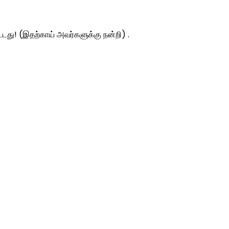
ட்டது! (இதற்காய் அவர்களுக்கு நன்றி) .