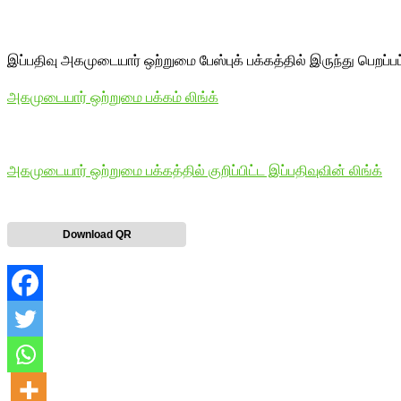
இப்பதிவு அகமுடையார் ஒற்றுமை பேஸ்புக் பக்கத்தில் இருந்து பெறப்ப
அகமுடையார் ஒற்றுமை பக்கம் லிங்க்
அகமுடையார் ஒற்றுமை பக்கத்தில் குறிப்பிட்ட இப்பதிவுவின் லிங்க்
Download QR