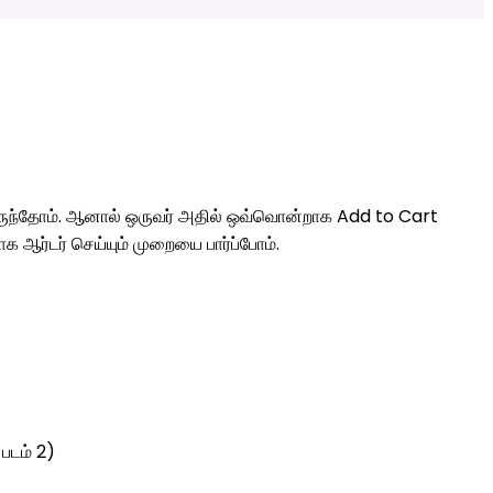
ட்டிருந்தோம். ஆனால் ஒருவர் அதில் ஒவ்வொன்றாக Add to Cart
 ஆர்டர் செய்யும் முறையை பார்ப்போம்.
படம் 2)