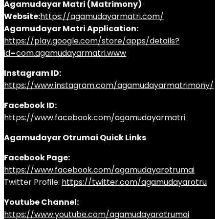
Agamudayar Matri (Matrimony)
Website:
https://agamudayarmatri.com/
Agamudayar Matri Application:
https://play.google.com/store/apps/details?
id=com.agamudayarmatri.www
Instagram ID:
https://www.instagram.com/agamudayarmatrimony/
Facebook ID:
https://www.facebook.com/agamudayarmatri
Agamudayar Otrumai Quick Links
Facebook Page:
https://www.facebook.com/agamudayarotrumai
Twitter Profile:
https://twitter.com/agamudayarotru
Youtube Channel:
https://www.youtube.com/agamudayarotrumai