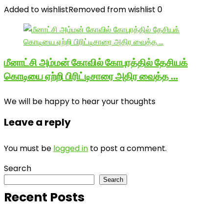
Added to wishlist
Removed from wishlist
0
மீனாட்சி அம்மன் கோவில் கோபுரத்தில் தேசியக்
கொடியை ஏற்றி பிரிட்டிசாரை அதிர வைத்த …
We will be happy to hear your thoughts
Leave a reply
You must be
logged in
to post a comment.
Search
Search
Recent Posts