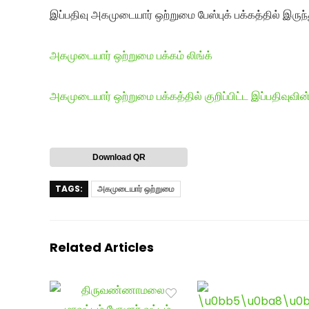
இப்பதிவு அகமுடையார் ஒற்றுமை பேஸ்புக் பக்கத்தில் இருந்
அகமுடையார் ஒற்றுமை பக்கம் லிங்க்
அகமுடையார் ஒற்றுமை பக்கத்தில் குறிப்பிட்ட இப்பதிவுவின்
Download QR
TAGS:
அகமுடையார் ஒற்றுமை
Related Articles