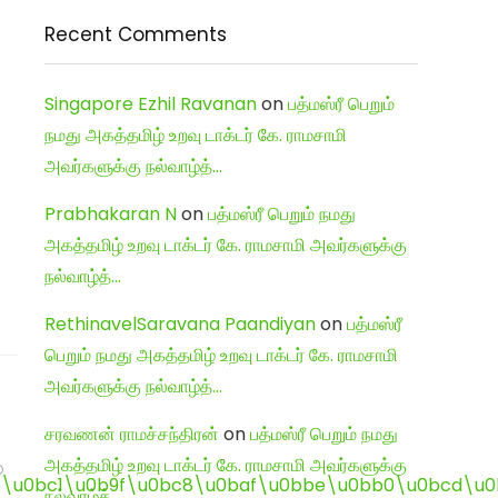
Recent Comments
Singapore Ezhil Ravanan
on
பத்மஸ்ரீ பெறும்
நமது அகத்தமிழ் உறவு டாக்டர் கே. ராமசாமி
அவர்களுக்கு நல்வாழ்த்…
Prabhakaran N
on
பத்மஸ்ரீ பெறும் நமது
அகத்தமிழ் உறவு டாக்டர் கே. ராமசாமி அவர்களுக்கு
நல்வாழ்த்…
RethinavelSaravana Paandiyan
on
பத்மஸ்ரீ
பெறும் நமது அகத்தமிழ் உறவு டாக்டர் கே. ராமசாமி
அவர்களுக்கு நல்வாழ்த்…
சரவணன் ராமச்சந்திரன்
on
பத்மஸ்ரீ பெறும் நமது
அகத்தமிழ் உறவு டாக்டர் கே. ராமசாமி அவர்களுக்கு
நல்வாழ்த்…