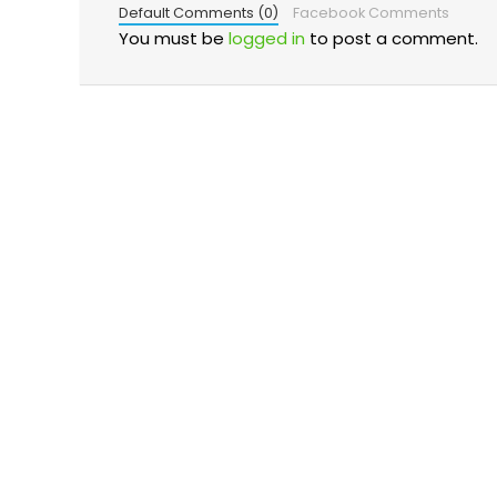
Default Comments (0)
Facebook Comments
You must be
logged in
to post a comment.