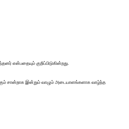
தனர் என்பதையும் குறிப்பிடுகின்றது.
்கும் சான்றாக இன்றும் வாழும் அடையாளங்களாக வாழ்ந்த