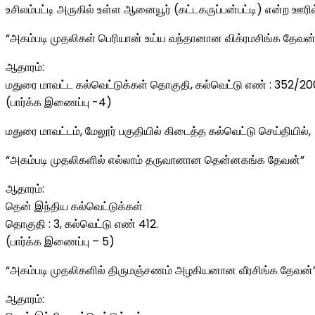
உசிலம்பட்டி அருகில் உள்ள ஆனையூர் (கட்டகருப்பன்பட்டி) என்ற ஊரி
“அகம்படி முதலிகள் பெரியான் உய்ய வந்தானான விக்ரமசிங்க தேவன்
ஆதாரம்:
மதுரை மாவட்ட கல்வெட்டுக்கள் தொகுதி, கல்வெட்டு எண் : 352/2
(பார்க்க இணைப்பு -4)
மதுரை மாவட்டம், மேலூர் பகுதியில் கிடைத்த கல்வெட்டு செய்தியில்,
“அகம்படி முதலிகளில் எல்லாம் தருவானான தென்னகங்க தேவன்”
ஆதாரம்:
தென் இந்திய கல்வெட்டுக்கள்
தொகுதி : 3, கல்வெட்டு எண் 412.
(பார்க்க இணைப்பு – 5)
“அகம்படி முதலிகளில் திருமஞ்சணம் அழகியனான வீரசிங்க தேவன்
ஆதாரம்: