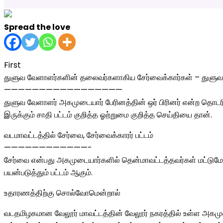
Spread the love
First
துளுவ வேளாளர்களின் தலைவர்களாகிய சேர்வைக்கார்கள் – துளுவ 
—————————————————
துளுவ வேளாளர் அகமுடையார் பேரினத்தின் ஒர் பிரினர் என்ற தொட
இருக்கும் சாதி பட்டம் குறித்த ஓற்றுமை குறித்த செய்தியை தான்.
வடமாவட்டத்தில் சேர்வை, சேர்வைக்காரர் பட்டம்
————————————-
சேர்வை என்பது அகமுடையார்களில் தென்மாவட்டத்தவர்கள் மட்டுமே 
பயன்படுத்தும் பட்டம் ஆகும்.
உதாரணத்திற்கு சொல்வோமென்றால்
வடதமிழகமான வேலூர் மாவட்டத்தின் வேலூர் நகரத்தில் உள்ள அகமுடை