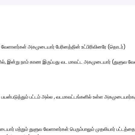
வேளாளர்கள் அகமுடையார் பேரினத்தின் உட்பிரிவினரே (தொடர்)
ரில், இன்று நாம் காண இருப்பது வட மாவட்ட அகமுடையார் (துளுவ வ
பயன்படுத்தும் பட்டம் அல்ல , வடமாவட்டங்களில் உள்ள அகமுடையார்க
யார் மற்றும் துளுவ வேளாளர்கள் பெரும்பாலும் முதலியார் பட்டத்த