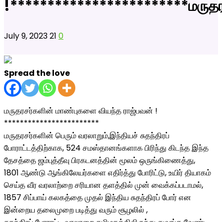
!************************மருத
July 9, 2023
21
0
Spread the love
மருதரசர்களின் மாண்புகளை வியந்த ராஜ்பவன் !
************************
மருதரசர்களின் பெரும் வரலாறும்,இந்தியச் சுதந்திரப்
போராட்டத்திற்காக, 524 சமஸ்தானங்களாக பிரிந்து கிடந்த இந்த
தேசத்தை ஜம்புத்தீவு பிரகடனத்தின் மூலம் ஒருங்கிணைத்து,
1801 ஆண்டு ஆங்கிலேயர்களை எதிர்த்து போரிட்டு, உயிர் தியாகம்
செய்த வீர வரலாற்றை சரியான தளத்தில் முன் வைக்கப்படாமல்,
1857 சிப்பாய் கலகத்தை முதல் இந்திய சுதந்திரப் போர் என
இன்றைய தலைமுறை படித்து வரும் சூழலில் ,