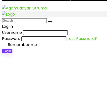
Log In
Username
Password
Lost Password?
Remember me
Login