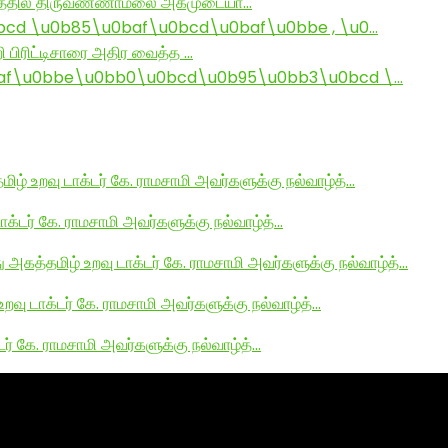
ராமத்தில் திருவண்ணாமலை அகமுடையா…
d \u0b85\u0baf\u0bcd\u0baf\u0bbe , \u0…
ி பிரிட்டிசாரை அதிர வைத்த …
af\u0bbe\u0bb0\u0bcd\u0b95\u0bb3\u0bcd \…
மிழ் உறவு டாக்டர் கே. ராமசாமி அவர்களுக்கு நல்வாழ்த்…
டாக்டர் கே. ராமசாமி அவர்களுக்கு நல்வாழ்த்…
து அகத்தமிழ் உறவு டாக்டர் கே. ராமசாமி அவர்களுக்கு நல்வாழ்த்…
உறவு டாக்டர் கே. ராமசாமி அவர்களுக்கு நல்வாழ்த்…
டர் கே. ராமசாமி அவர்களுக்கு நல்வாழ்த்…