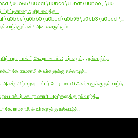
d \u0b85\u0baf\u0bcd\u0baf\u0bbe , \u0…
ி பிரிட்டிசாரை அதிர வைத்த …
af\u0bbe\u0bb0\u0bcd\u0b95\u0bb3\u0bcd \…
ல்வாழ்த்துக்கள்! அனைவருக்கும்…
மிழ் உறவு டாக்டர் கே. ராமசாமி அவர்களுக்கு நல்வாழ்த்…
டாக்டர் கே. ராமசாமி அவர்களுக்கு நல்வாழ்த்…
து அகத்தமிழ் உறவு டாக்டர் கே. ராமசாமி அவர்களுக்கு நல்வாழ்த்…
உறவு டாக்டர் கே. ராமசாமி அவர்களுக்கு நல்வாழ்த்…
டர் கே. ராமசாமி அவர்களுக்கு நல்வாழ்த்…