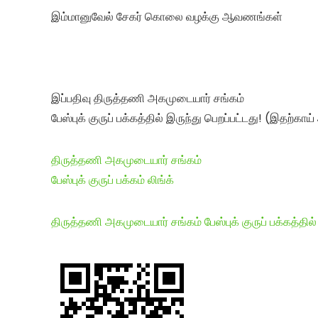
இம்மானுவேல் சேகர் கொலை வழக்கு ஆவணங்கள்
இப்பதிவு திருத்தணி அகமுடையார் சங்கம்
பேஸ்புக் குருப் பக்கத்தில் இருந்து பெறப்பட்டது! (இதற்காய
திருத்தணி அகமுடையார் சங்கம்
பேஸ்புக் குருப் பக்கம் லிங்க்
திருத்தணி அகமுடையார் சங்கம் பேஸ்புக் குருப் பக்கத்தில் க