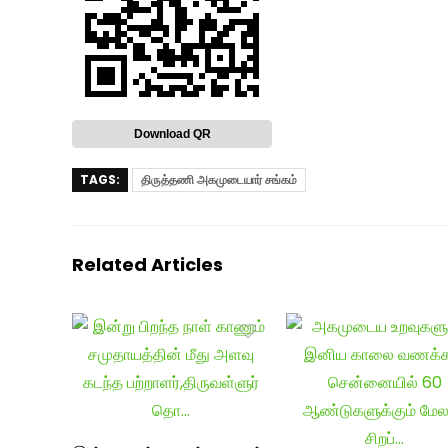
Download QR
TAGS:
திருத்தணி அகமுடையார் சங்கம்
Related Articles