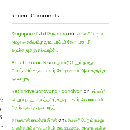
Recent Comments
Singapore Ezhil Ravanan
on
பத்மஸ்ரீ பெறும்
நமது அகத்தமிழ் உறவு டாக்டர் கே. ராமசாமி
அவர்களுக்கு நல்வாழ்த்…
Prabhakaran N
on
பத்மஸ்ரீ பெறும் நமது
அகத்தமிழ் உறவு டாக்டர் கே. ராமசாமி அவர்களுக்கு
நல்வாழ்த்…
RethinavelSaravana Paandiyan
on
பத்மஸ்ரீ
பெறும் நமது அகத்தமிழ் உறவு டாக்டர் கே. ராமசாமி
E%
அவர்களுக்கு நல்வாழ்த்…
%
%
சரவணன் ராமச்சந்திரன்
on
பத்மஸ்ரீ பெறும் நமது
8D
அகத்தமிழ் உறவு டாக்டர் கே. ராமசாமி அவர்களுக்கு