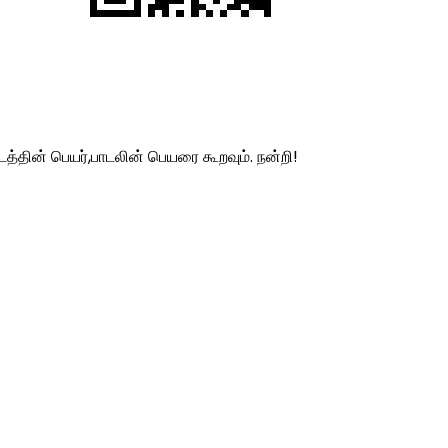
த்தின் பெயர்,பாடலின் பெயரை கூறவும். நன்றி!