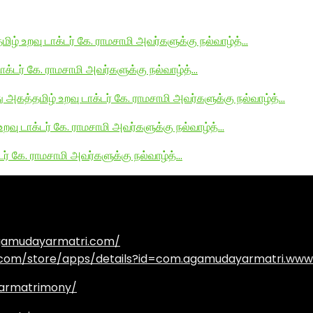
மிழ் உறவு டாக்டர் கே. ராமசாமி அவர்களுக்கு நல்வாழ்த்…
டாக்டர் கே. ராமசாமி அவர்களுக்கு நல்வாழ்த்…
து அகத்தமிழ் உறவு டாக்டர் கே. ராமசாமி அவர்களுக்கு நல்வாழ்த்…
உறவு டாக்டர் கே. ராமசாமி அவர்களுக்கு நல்வாழ்த்…
டர் கே. ராமசாமி அவர்களுக்கு நல்வாழ்த்…
agamudayarmatri.com/
e.com/store/apps/details?id=com.agamudayarmatri.www
armatrimony/