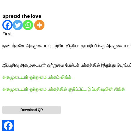
Spread the love
First
நண்பர்களே அகமுடையார் பற்றிய வீடியோ தயாரிப்பிற்கு அகமுடையார், 
இப்பதிவு அகமுடையார் ஒற்றுமை பேஸ்புக் பக்கத்தில் இருந்து பெறப்ப
அகமுடையார் ஒற்றுமை பக்கம் லிங்க்
அகமுடையார் ஒற்றுமை பக்கத்தில் குறிப்பிட்ட இப்பதிவுவின் லிங்க்
Download QR