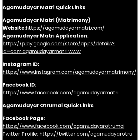
Agamudayar Matri Quick Links
Agamudayar Matri (Matrimony)
Website:
https://agamudayarmatri.com/
Agamudayar Matri Application:
https://play.google.com/store/apps/details?
id=com.agamudayarmatri.www
Instagram ID:
https://www.instagram.com/agamudayarmatrimony/
Facebook ID:
https://www.facebook.com/agamudayarmatri
Agamudayar Otrumai Quick Links
Facebook Page:
https://www.facebook.com/agamudayarotrumai
Twitter Profile:
https://twitter.com/agamudayarotru