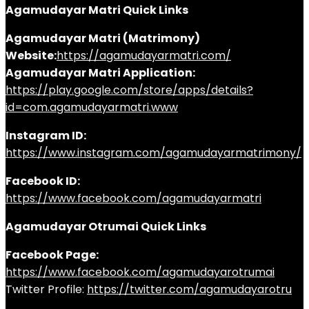
Agamudayar Matri Quick Links
Agamudayar Matri (Matrimony)
Website:
https://agamudayarmatri.com/
Agamudayar Matri Application:
https://play.google.com/store/apps/details?
id=com.agamudayarmatri.www
Instagram ID:
https://www.instagram.com/agamudayarmatrimony/
Facebook ID:
https://www.facebook.com/agamudayarmatri
Agamudayar Otrumai Quick Links
Facebook Page:
https://www.facebook.com/agamudayarotrumai
Twitter Profile:
https://twitter.com/agamudayarotru