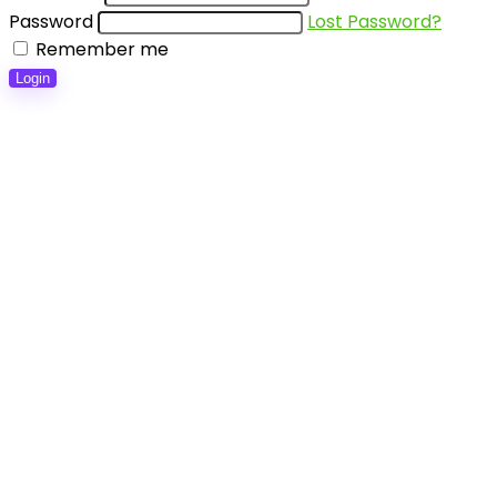
Password
Lost Password?
Remember me
Login