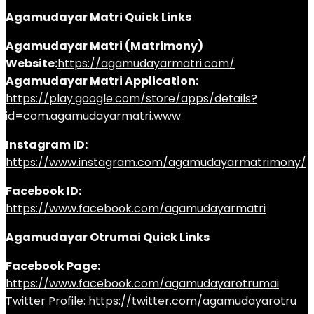
Agamudayar Matri Quick Links
Agamudayar Matri (Matrimony)
Website:
https://agamudayarmatri.com/
Agamudayar Matri Application:
https://play.google.com/store/apps/details?
id=com.agamudayarmatri.www
Instagram ID:
https://www.instagram.com/agamudayarmatrimony/
Facebook ID:
https://www.facebook.com/agamudayarmatri
Agamudayar Otrumai Quick Links
Facebook Page:
https://www.facebook.com/agamudayarotrumai
Twitter Profile:
https://twitter.com/agamudayarotru