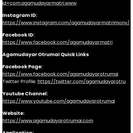
id=com.agamudayarmatri.www
Instagram ID:
https://www.instagram.com/agamudayarmatrimony/
Facebook ID:
https://www.facebook.com/agamudayarmatri
Agamudayar Otrumai Quick Links
Facebook Page:
https://www.facebook.com/agamudayarotrumai
Twitter Profile:
https://twitter.com/agamudayarotru
Youtube Channel:
https://www.youtube.com/agamudayarotrumai
Website:
https://www.agamudayarotrumai.com
Application: