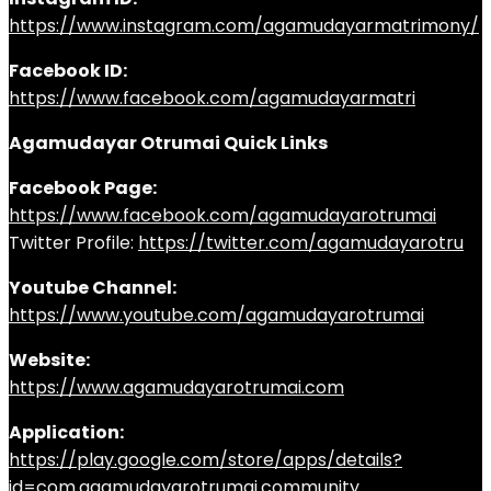
https://www.instagram.com/agamudayarmatrimony/
Facebook ID:
https://www.facebook.com/agamudayarmatri
Agamudayar Otrumai Quick Links
Facebook Page:
https://www.facebook.com/agamudayarotrumai
Twitter Profile:
https://twitter.com/agamudayarotru
Youtube Channel:
https://www.youtube.com/agamudayarotrumai
Website:
https://www.agamudayarotrumai.com
Application:
https://play.google.com/store/apps/details?
id=com.agamudayarotrumai.community