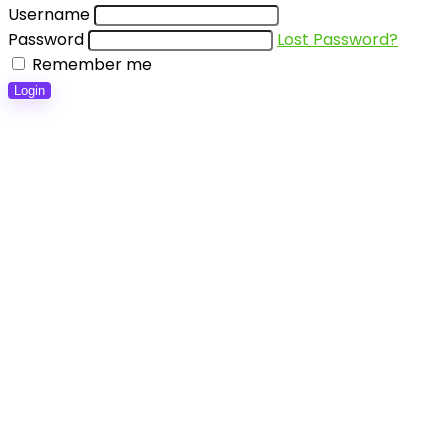
Username
Password
Lost Password?
Remember me
Login