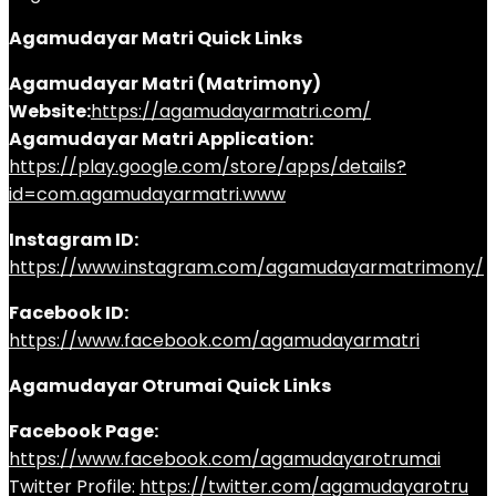
Agamudayar Matri Quick Links
Agamudayar Matri (Matrimony)
Website:
https://agamudayarmatri.com/
Agamudayar Matri Application:
https://play.google.com/store/apps/details?
id=com.agamudayarmatri.www
Instagram ID:
https://www.instagram.com/agamudayarmatrimony/
Facebook ID:
https://www.facebook.com/agamudayarmatri
Agamudayar Otrumai Quick Links
Facebook Page:
https://www.facebook.com/agamudayarotrumai
Twitter Profile:
https://twitter.com/agamudayarotru