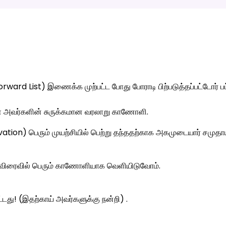
orward List) இணைக்க முற்பட்ட போது போராடி பிற்படுத்தப்பட்டோர
ை அவர்களின் சுருக்கமான வரலாறு காணோளி.
vation) பெரும் முயற்சியில் பெற்று தந்ததற்காக அகமுடையார் சமுதா
ு விரைவில் பெரும் காணோளியாக வெளியிடுவோம்.
ட்டது! (இதற்காய் அவர்களுக்கு நன்றி) .