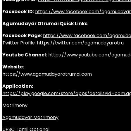
Facebook ID:
https://www.facebook.com/agamudayar
Agamudayar Otrumai Quick Links
Facebook Page:
https://www.facebook.com/agamuda
Twitter Profile:
https://twitter.com/agamudayarotru
Youtube Channel:
https://www.youtube.com/agamud
Website:
https://www.agamudayarotrumai.com
Application:
https://play.google.com/store/apps/details?id=com
Matrimony
Agamudayar Matrimony
UPSC Tamil Optional