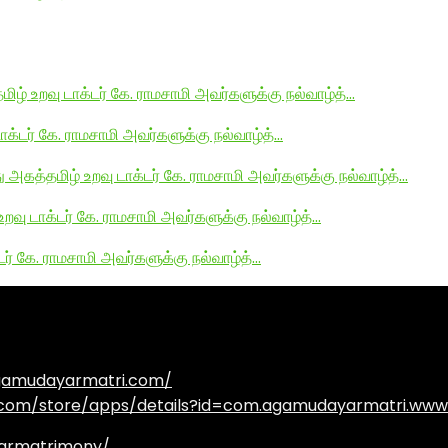
மிழ் உறவு டாக்டர் கே. ராமசாமி அவர்களுக்கு நல்வாழ்த்…
டாக்டர் கே. ராமசாமி அவர்களுக்கு நல்வாழ்த்…
து அகத்தமிழ் உறவு டாக்டர் கே. ராமசாமி அவர்களுக்கு நல்வாழ்த்…
உறவு டாக்டர் கே. ராமசாமி அவர்களுக்கு நல்வாழ்த்…
டர் கே. ராமசாமி அவர்களுக்கு நல்வாழ்த்…
agamudayarmatri.com/
e.com/store/apps/details?id=com.agamudayarmatri.www
armatrimony/