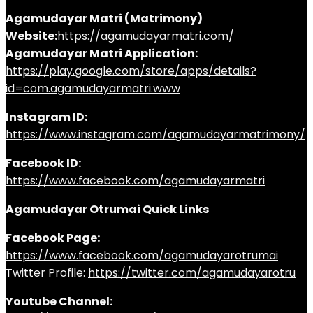
Agamudayar Matri (Matrimony)
Website:
https://agamudayarmatri.com/
Agamudayar Matri Application:
https://play.google.com/store/apps/details?
id=com.agamudayarmatri.www
Instagram ID:
https://www.instagram.com/agamudayarmatrimony/
Facebook ID:
https://www.facebook.com/agamudayarmatri
Agamudayar Otrumai Quick Links
Facebook Page:
https://www.facebook.com/agamudayarotrumai
Twitter Profile:
https://twitter.com/agamudayarotru
Youtube Channel: