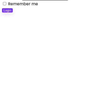
Remember me
Login