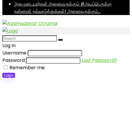
அகமுடையார்கள் அனைவருக்கும் #ஆடிப்பெருக்கு
நன்னாள் நல்வாழ்த்துக்கள்! அனைவருக்கும்…
Log In
Username
Password
Lost Password?
Remember me
Login