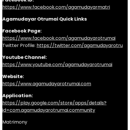
https://www.facebook.com/agamudayarmatri
Agamudayar Otrumai Quick Links
Facebook Page:
https://www.facebook.com/agamudayarotrumai
Twitter Profile:
https://twitter.com/agamudayarotru
Youtube Channel:
https://www.youtube.com/agamudayarotrumai
Website:
https://www.agamudayarotrumai.com
Application:
https://play.google.com/store/apps/details?
id=com.agamudayarotrumai.community
Matrimony