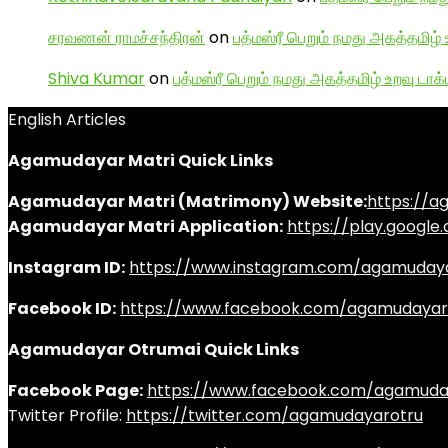
சரவணன் ராமச்சந்திரன்
on
பத்மஸ்ரீ பெறும் நமது அகத்தமிழ் 
Shiva Kumar
on
பத்மஸ்ரீ பெறும் நமது அகத்தமிழ் உறவு டாக்
English Articles
Agamudayar Matri Quick Links
Agamudayar Matri (Matrimony) Website:
https://
Agamudayar Matri Application:
https://play.googl
Instagram ID:
https://www.instagram.com/agamuday
Facebook ID:
https://www.facebook.com/agamudayar
Agamudayar Otrumai Quick Links
Facebook Page:
https://www.facebook.com/agamuda
Twitter Profile:
https://twitter.com/agamudayarotru