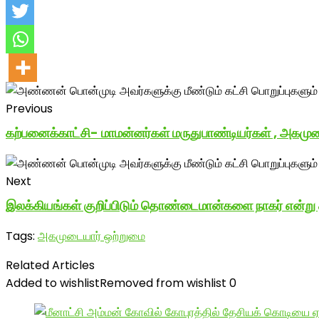
Previous
கற்பனைக்காட்சி- மாமன்னர்கள் மருதுபாண்டியர்கள் , அகமு
Next
இலக்கியங்கள் குறிப்பிடும் தொண்டைமான்களை நாகர் என்று தம
Tags:
அகமுடையார் ஒற்றுமை
Related Articles
Added to wishlist
Removed from wishlist
0