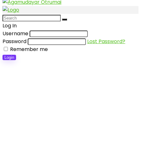
Log In
Username
Password
Lost Password?
Remember me
Login