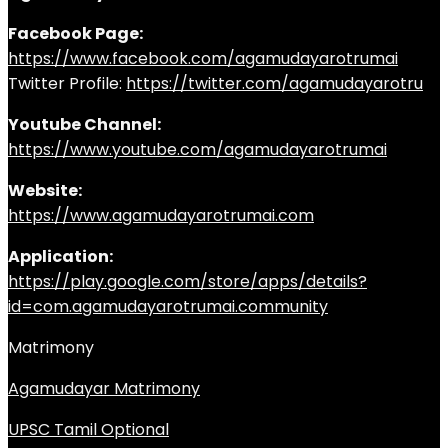
Facebook Page:
https://www.facebook.com/agamudayarotrumai
Twitter Profile:
https://twitter.com/agamudayarotru
Youtube Channel:
https://www.youtube.com/agamudayarotrumai
Website:
https://www.agamudayarotrumai.com
Application:
https://play.google.com/store/apps/details?
id=com.agamudayarotrumai.community
Matrimony
Agamudayar Matrimony
UPSC Tamil Optional