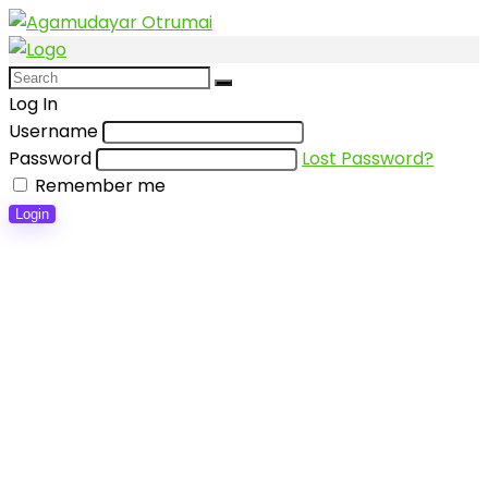
Log In
Username
Password
Lost Password?
Remember me
Login