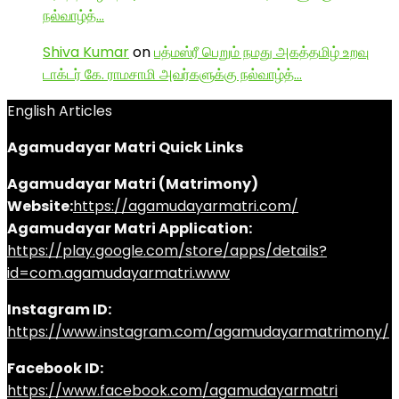
நல்வாழ்த்…
Shiva Kumar
on
பத்மஸ்ரீ பெறும் நமது அகத்தமிழ் உறவு
டாக்டர் கே. ராமசாமி அவர்களுக்கு நல்வாழ்த்…
English Articles
Agamudayar Matri Quick Links
Agamudayar Matri (Matrimony)
Website:
https://agamudayarmatri.com/
Agamudayar Matri Application:
https://play.google.com/store/apps/details?
id=com.agamudayarmatri.www
Instagram ID:
https://www.instagram.com/agamudayarmatrimony/
Facebook ID:
https://www.facebook.com/agamudayarmatri