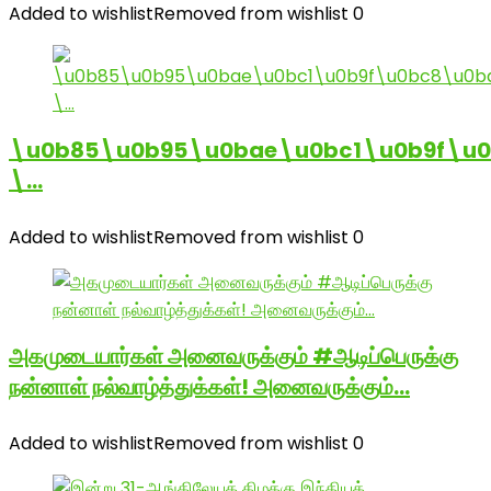
Added to wishlist
Removed from wishlist
0
\u0b85\u0b95\u0bae\u0bc1\u0b9f\u
\…
Added to wishlist
Removed from wishlist
0
அகமுடையார்கள் அனைவருக்கும் #ஆடிப்பெருக்கு
நன்னாள் நல்வாழ்த்துக்கள்! அனைவருக்கும்…
Added to wishlist
Removed from wishlist
0