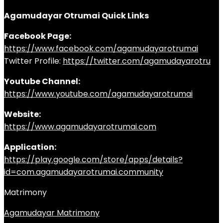
Agamudayar Otrumai Quick Links
Facebook Page:
https://www.facebook.com/agamudayarotrumai
Twitter Profile:
https://twitter.com/agamudayarotru
Youtube Channel:
https://www.youtube.com/agamudayarotrumai
Website:
https://www.agamudayarotrumai.com
Application:
https://play.google.com/store/apps/details?
id=com.agamudayarotrumai.community
Matrimony
Agamudayar Matrimony