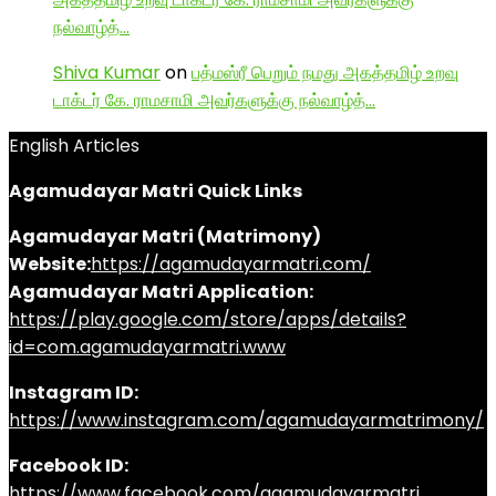
நல்வாழ்த்…
Shiva Kumar
on
பத்மஸ்ரீ பெறும் நமது அகத்தமிழ் உறவு
டாக்டர் கே. ராமசாமி அவர்களுக்கு நல்வாழ்த்…
English Articles
Agamudayar Matri Quick Links
Agamudayar Matri (Matrimony)
Website:
https://agamudayarmatri.com/
Agamudayar Matri Application:
https://play.google.com/store/apps/details?
id=com.agamudayarmatri.www
Instagram ID:
https://www.instagram.com/agamudayarmatrimony/
Facebook ID:
https://www.facebook.com/agamudayarmatri