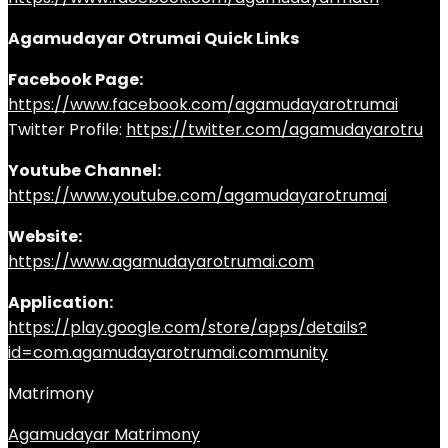
Agamudayar Otrumai Quick Links
Facebook Page:
https://www.facebook.com/agamudayarotrumai
Twitter Profile:
https://twitter.com/agamudayarotru
Youtube Channel:
https://www.youtube.com/agamudayarotrumai
Website:
https://www.agamudayarotrumai.com
Application:
https://play.google.com/store/apps/details?
id=com.agamudayarotrumai.community
Matrimony
Agamudayar Matrimony