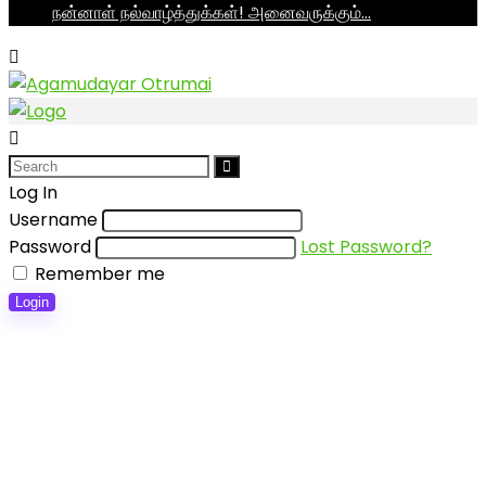
நன்னாள் நல்வாழ்த்துக்கள்! அனைவருக்கும்…
Log In
Username
Password
Lost Password?
Remember me
Login