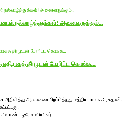
னாள் நல்வாழ்த்துக்கள்! அனைவருக்கும்…
ு எதிராகத் தீரமுடன் போரிட்ட கொங்க…
 அறிவித்து அரசாணை பிறப்பித்தது மத்திய பாசக அரசுதான்.
ப்பட்டது.
க் கொண்ட ஒரே சாதியினர்.