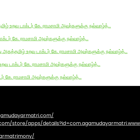
மிழ் உறவு டாக்டர் கே. ராமசாமி அவர்களுக்கு நல்வாழ்த்…
டாக்டர் கே. ராமசாமி அவர்களுக்கு நல்வாழ்த்…
து அகத்தமிழ் உறவு டாக்டர் கே. ராமசாமி அவர்களுக்கு நல்வாழ்த்…
உறவு டாக்டர் கே. ராமசாமி அவர்களுக்கு நல்வாழ்த்…
டர் கே. ராமசாமி அவர்களுக்கு நல்வாழ்த்…
agamudayarmatri.com/
e.com/store/apps/details?id=com.agamudayarmatri.www
armatrimony/