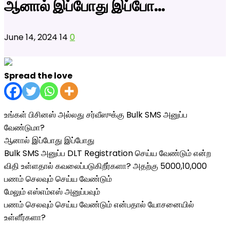
ஆனால் இப்போது இப்போ…
June 14, 2024
14
0
Spread the love
உங்கள் பிசினஸ் அல்லது சர்வீஸுக்கு Bulk SMS அனுப்ப
வேண்டுமா?
ஆனால் இப்போது இப்போது
Bulk SMS அனுப்ப DLT Registration செய்ய வேண்டும் என்ற
விதி உள்ளதால் கவலைப்படுகிறீர்களா? அதற்கு 5000,10,000
பணம் செலவும் செய்ய வேண்டும்
மேலும் எஸ்எம்எஸ் அனுப்பவும்
பணம் செலவும் செய்ய வேண்டும் என்பதால் யோசனையில்
உள்ளீர்களா?