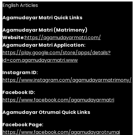
English Articles
Agamudayar Matri Quick Links
Agamudayar Matri (Matrimony)
Website:
https://agamudayarmatri.com/
Agamudayar Matri Application:
https://play.google.com/store/apps/details?
id=com.agamudayarmatri.www
Instagram ID:
https://www.instagram.com/agamudayarmatrimony/
Facebook ID:
https://www.facebook.com/agamudayarmatri
Agamudayar Otrumai Quick Links
Facebook Page:
https://www.facebook.com/agamudayarotrumai