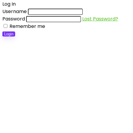
Log In
Username
Password
Lost Password?
Remember me
Login