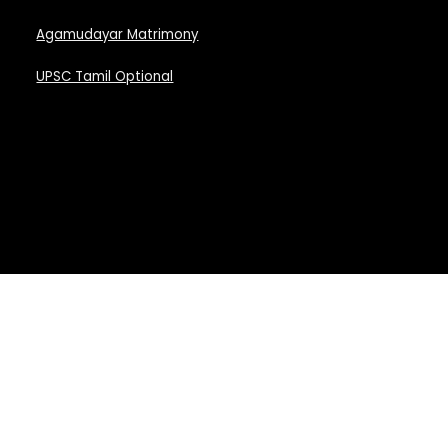
Agamudayar Matrimony
UPSC Tamil Optional