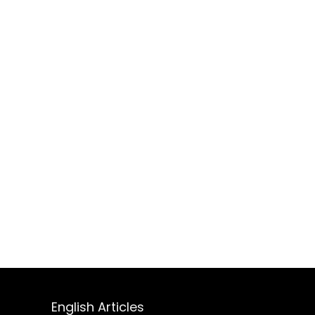
English Articles