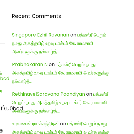
Recent Comments
Singapore Ezhil Ravanan
on
பத்மஸ்ரீ பெறும்
நமது அகத்தமிழ் உறவு டாக்டர் கே. ராமசாமி
அவர்களுக்கு நல்வாழ்த்…
Prabhakaran N
on
பத்மஸ்ரீ பெறும் நமது
அகத்தமிழ் உறவு டாக்டர் கே. ராமசாமி அவர்களுக்கு
நல்வாழ்த்…
RethinavelSaravana Paandiyan
on
பத்மஸ்ரீ
பெறும் நமது அகத்தமிழ் உறவு டாக்டர் கே. ராமசாமி
f\u0bcd
அவர்களுக்கு நல்வாழ்த்…
்
சரவணன் ராமச்சந்திரன்
on
பத்மஸ்ரீ பெறும் நமது
்த
அகத்தமிழ் உறவு டாக்டர் கே. ராமசாமி அவர்களுக்கு