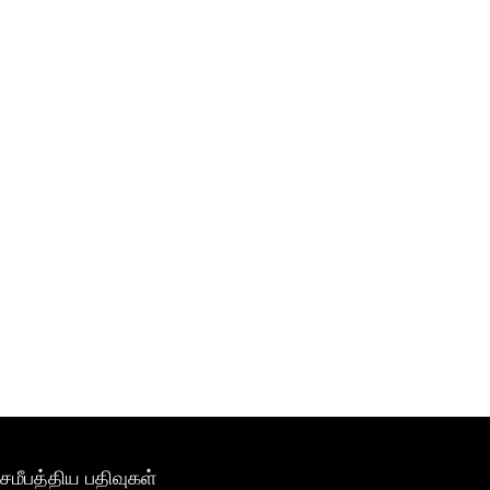
சமீபத்திய பதிவுகள்