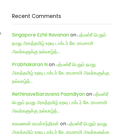
Recent Comments
.
Singapore Ezhil Ravanan
on
பத்மஸ்ரீ பெறும்
நமது அகத்தமிழ் உறவு டாக்டர் கே. ராமசாமி
அவர்களுக்கு நல்வாழ்த்…
ி
Prabhakaran N
on
பத்மஸ்ரீ பெறும் நமது
அகத்தமிழ் உறவு டாக்டர் கே. ராமசாமி அவர்களுக்கு
நல்வாழ்த்…
RethinavelSaravana Paandiyan
on
பத்மஸ்ரீ
பெறும் நமது அகத்தமிழ் உறவு டாக்டர் கே. ராமசாமி
அவர்களுக்கு நல்வாழ்த்…
சரவணன் ராமச்சந்திரன்
on
பத்மஸ்ரீ பெறும் நமது
அகத்தமிழ் உறவு டாக்டர் கே. ராமசாமி அவர்களுக்கு