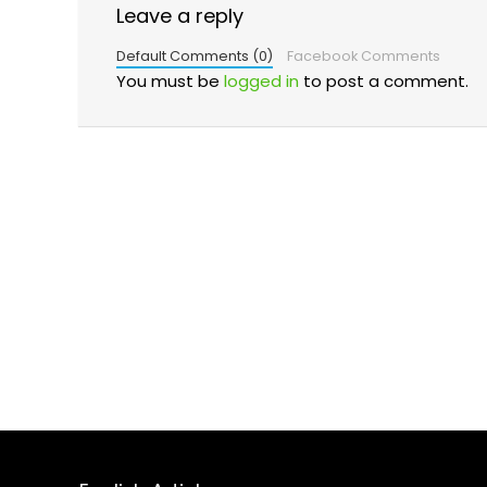
Leave a reply
Default Comments (0)
Facebook Comments
You must be
logged in
to post a comment.