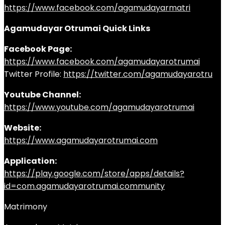
https://www.facebook.com/agamudayarmatri
Agamudayar Otrumai Quick Links
Facebook Page:
https://www.facebook.com/agamudayarotrumai
Twitter Profile:
https://twitter.com/agamudayarotru
Youtube Channel:
https://www.youtube.com/agamudayarotrumai
Website:
https://www.agamudayarotrumai.com
Application:
https://play.google.com/store/apps/details?
id=com.agamudayarotrumai.community
Matrimony