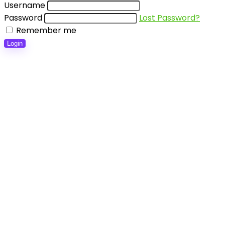
Username
Password
Lost Password?
Remember me
Login