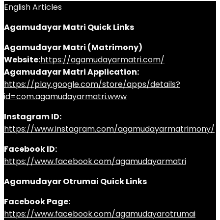
English Articles
Agamudayar Matri Quick Links
Agamudayar Matri (Matrimony)
Website:
https://agamudayarmatri.com/
Agamudayar Matri Application:
https://play.google.com/store/apps/details?
id=com.agamudayarmatri.www
Instagram ID:
https://www.instagram.com/agamudayarmatrimony/
Facebook ID:
https://www.facebook.com/agamudayarmatri
Agamudayar Otrumai Quick Links
Facebook Page:
https://www.facebook.com/agamudayarotrumai