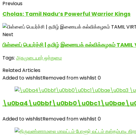
Previous
Cholas: Tamil Nadu’s Powerful Warrior Kings
Next
பிள்ளைப் பெயர்ச்சி | தமிழ் இணையக் கல்விக்கழகம் TA
Tags:
அகமுடையார் ஒற்றுமை
Related Articles
Added to wishlist
Removed from wishlist
0
\u0ba4\u0bbf\u0bb0\u0bc1\u0bae\u
Added to wishlist
Removed from wishlist
0