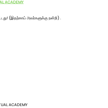
RTUAL ACADEMY
ட்டது! (இதற்காய் அவர்களுக்கு நன்றி) .